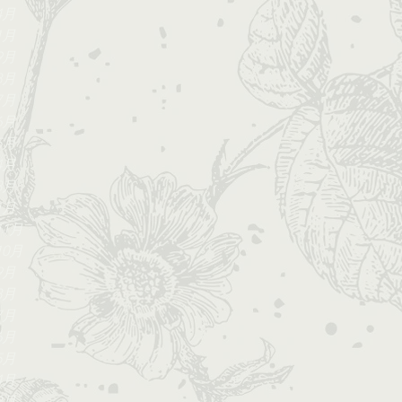
4月
1月
9月
8月
7月
6月
5月
4月
3月
1月
11月
10月
9月
8月
7月
6月
5月
4月
3月