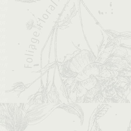
12月
10月
9月
8月
8月
7月
6月
3月
12月
11月
7月
5月
2月
1月
12月
10月
9月
7月
5月