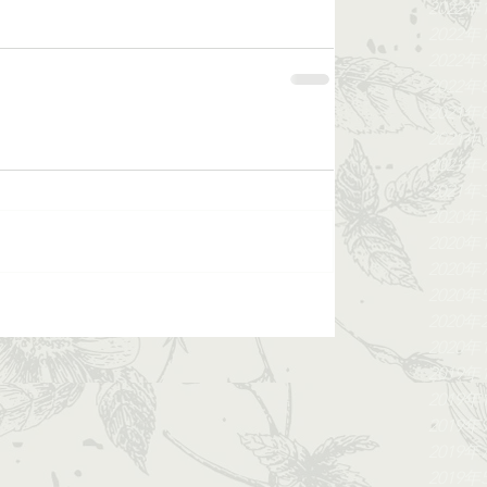
2022年
2022年
2022年
2022年
2021年
2021年
2021年
2021年
2020年
2020年
2020年
2020年
2020年
2020年
2019年
2019年
2019年
2019年
2019年