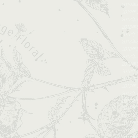
2019年
2019年
2018年
2018年
2018年
2018年
2018年
2018年
2018年
2018年
2017年
2017年
2017年
2017年
2017年
2017年
2017年
2017年
2017年