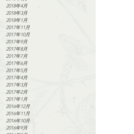
2018年4月
2018年3月
2018年1月
2017年11月
2017年10月
2017年9月
2017年8月
2017年7月
2017年6月
2017年5月
2017年4月
2017年3月
2017年2月
2017年1月
2016年12月
2016年11月
2016年10月
2016年9月