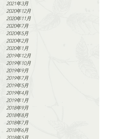
2021年3月
2020年12月
2020年11月
2020年7月
2020年5月
2020年2月
2020年1月
2019年12月
2019年10月
2019年9月
2019年7月
2019年5月
2019年4月
2019年1月
2018年9月
2018年8月
2018年7月
2018年6月
2018年5月