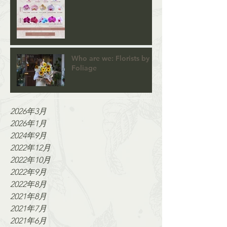
Who are we: Florists by
Foliage
2026年3月
2026年1月
2024年9月
2022年12月
2022年10月
2022年9月
2022年8月
2021年8月
2021年7月
2021年6月