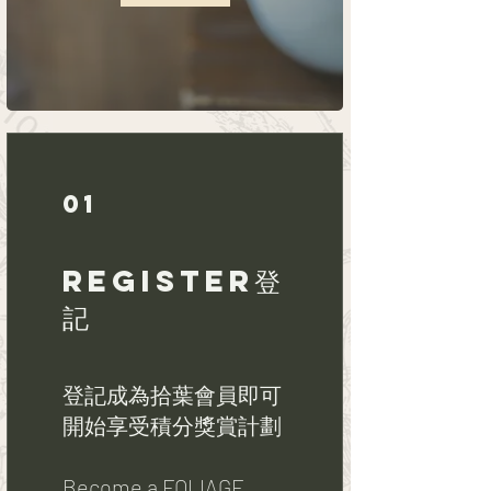
01
Register登
記
登記成為拾葉會員即可
開始享受積分獎賞計劃
Become a FOLIAGE