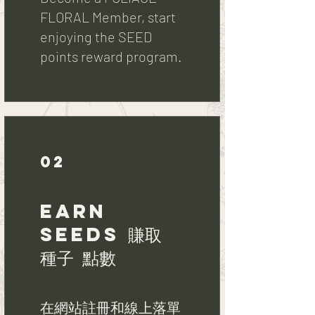
FLORAL Member, start
enjoying the SEED
02
EARN
SEEDs 賺取
種子 點數
在網站註冊和線上落單