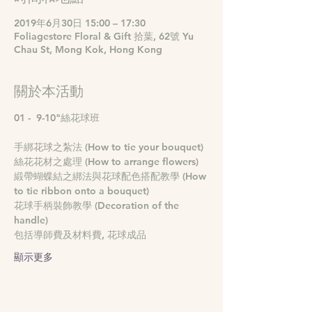
2019年6月30日 15:00 – 17:30
Foliagestore Floral & Gift 拾葉, 62號 Yu
Chau St, Mong Kok, Hong Kong
關於本活動
緞帶蝴蝶結之綁法與花球配色搭配教學 (How 
花球手柄裝飾教學 (Decoration of the 
包括導師費及材料費, 花球成品
顯示更多