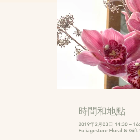
時間和地點
2019年2月03日 14:30 – 16
Foliagestore Floral & Gi