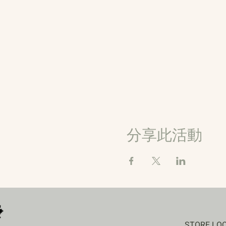
分享此活動
STORE LO