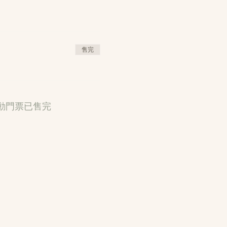
售完
動門票已售完