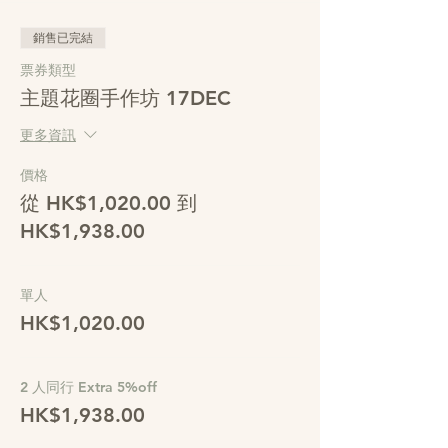
銷售已完結
票券類型
主題花圈手作坊 17DEC
更多資訊
價格
從 HK$1,020.00 到
HK$1,938.00
單人
HK$1,020.00
2 人同行 Extra 5%off
HK$1,938.00