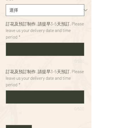
訂花及預訂制作, 請提早3-5天預訂. Please
leave us your delivery date and time
period
*
0/500
訂花及預訂制作, 請提早3-5天預訂. Please
leave us your delivery date and time
period
*
0/500
數量
*