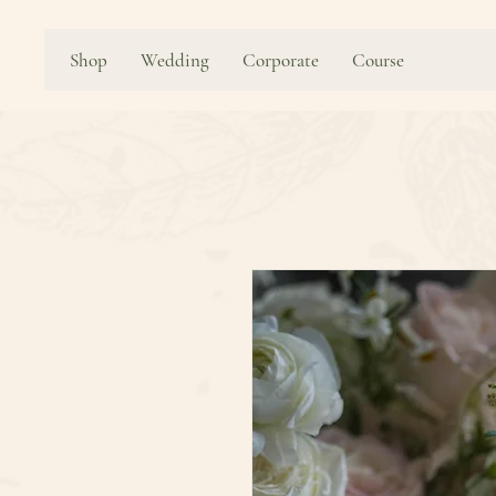
Shop
Wedding
Corporate
Course