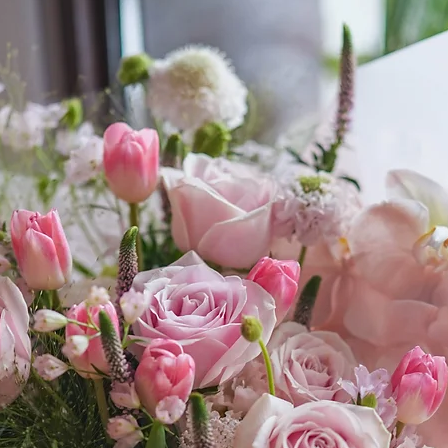
行通知。如個別指定要
https://www.foliage