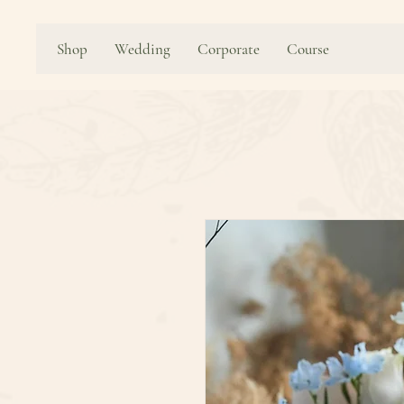
Shop
Wedding
Corporate
Course