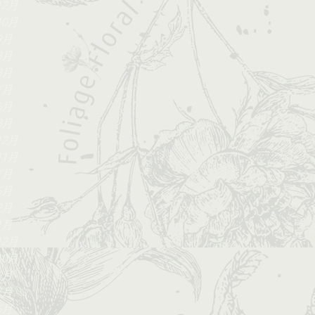
12月
10月
9月
8月
8月
7月
6月
3月
12月
11月
7月
5月
2月
1月
12月
10月
9月
7月
5月