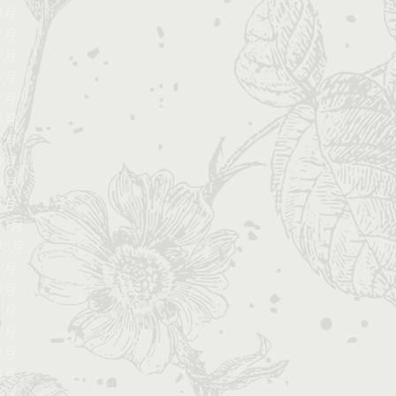
4月
1月
9月
8月
7月
6月
5月
4月
3月
1月
11月
10月
9月
8月
7月
6月
5月
4月
3月