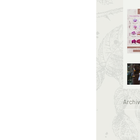
Archi
2026年
2026年
2024年