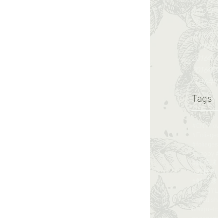
2017年
2017年
2016年
2016年
2016年
2016年
2016年
Tags
#CNYf
#荔枝角 #
#鮮花球 #f
CNY
DIY
L
Styled s
bouquet
engagem