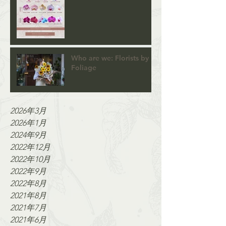
Who are we: Florists by
Foliage
2026年3月
2026年1月
2024年9月
2022年12月
2022年10月
2022年9月
2022年8月
2021年8月
2021年7月
2021年6月