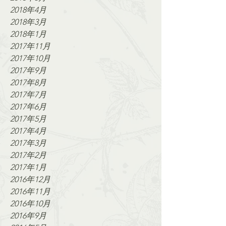
2018年4月
2018年3月
2018年1月
2017年11月
2017年10月
2017年9月
2017年8月
2017年7月
2017年6月
2017年5月
2017年4月
2017年3月
2017年2月
2017年1月
2016年12月
2016年11月
2016年10月
2016年9月