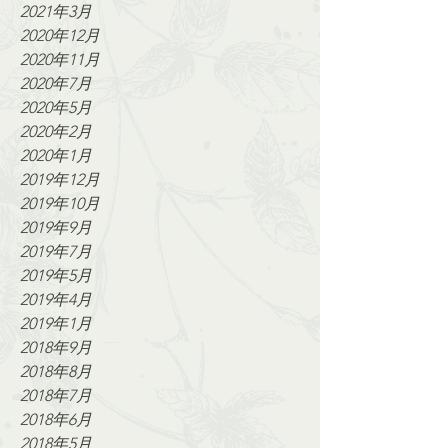
2021年3月
2020年12月
2020年11月
2020年7月
2020年5月
2020年2月
2020年1月
2019年12月
2019年10月
2019年9月
2019年7月
2019年5月
2019年4月
2019年1月
2018年9月
2018年8月
2018年7月
2018年6月
2018年5月