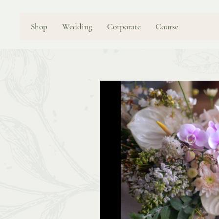
Shop
Wedding
Corporate
Course