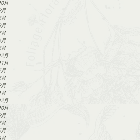
10月
9月
8月
8月
7月
6月
3月
12月
11月
7月
5月
2月
1月
12月
10月
9月
7月
5月
4月