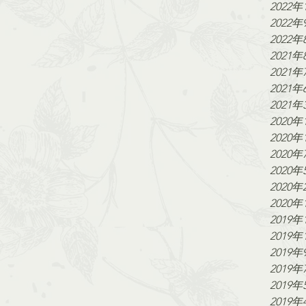
2022年
2022年
2022年
2021年
2021年
2021年
2021年
2020年
2020年
2020年
2020年
2020年
2020年
2019年
2019年
2019年
2019年
2019年
2019年