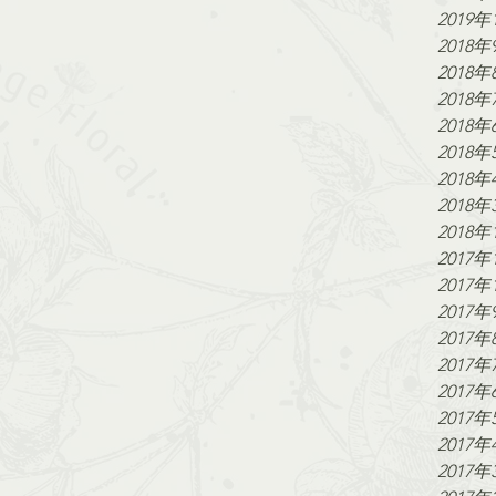
2019年
2018年
2018年
2018年
2018年
2018年
2018年
2018年
2018年
2017年
2017年
2017年
2017年
2017年
2017年
2017年
2017年
2017年