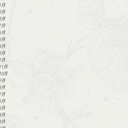
1月
9月
8月
7月
6月
5月
4月
3月
1月
11月
10月
9月
8月
7月
6月
5月
4月
3月