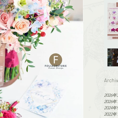
Archi
2026年
2026年
2024年
2022年