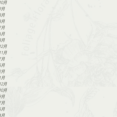
10月
9月
8月
8月
7月
6月
3月
12月
11月
7月
5月
2月
1月
12月
10月
9月
7月
5月
4月