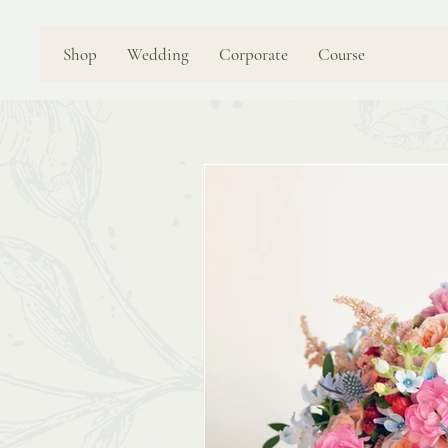
Shop
Wedding
Corporate
Course