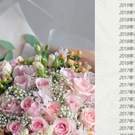
2019年
2018年
2018年
2018年
2018年
2018年
2018年
2018年
2018年
2017年
2017年
2017年
2017年
2017年
2017年
2017年
2017年
2017年