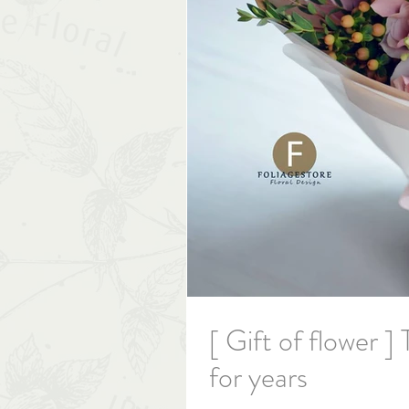
[ Gift of flower ]
for years