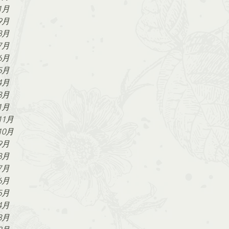
1月
9月
8月
7月
6月
5月
4月
3月
1月
11月
10月
9月
8月
7月
6月
5月
4月
3月