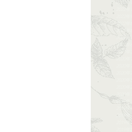
2022年
2022年
2022年
2022年
2021年
2021年
2021年
2021年
2020年
2020年
2020年
2020年
2020年
2020年
2019年
2019年
2019年
2019年
2019年