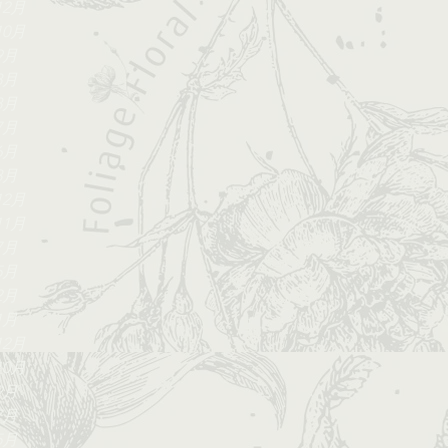
12月
10月
9月
8月
8月
7月
6月
3月
12月
11月
7月
5月
2月
1月
12月
10月
9月
7月
5月