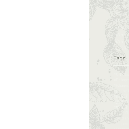
2017年
2017年
2016年
2016年
2016年
2016年
2016年
Tags
#CNYf
#荔枝角 #
#鮮花球 #f
CNY
DIY
L
Styled s
bouquet
engagem