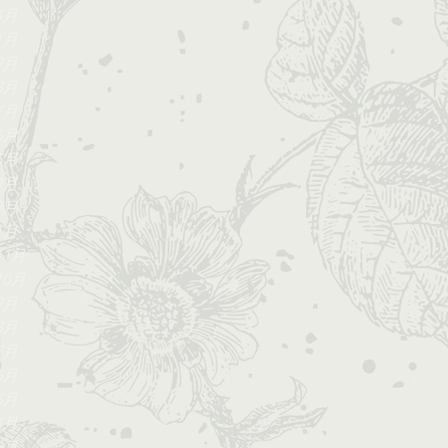
4月
1月
9月
8月
7月
6月
5月
4月
3月
1月
11月
10月
9月
8月
7月
6月
5月
4月
3月