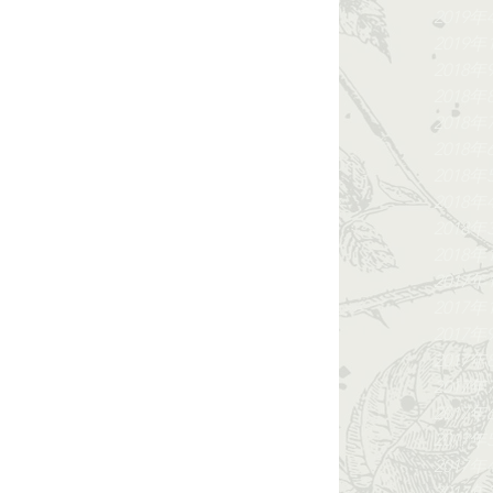
2019年
2019年
2018年
2018年
2018年
2018年
2018年
2018年
2018年
2018年
2017年
2017年
2017年
2017年
2017年
2017年
2017年
2017年
2017年