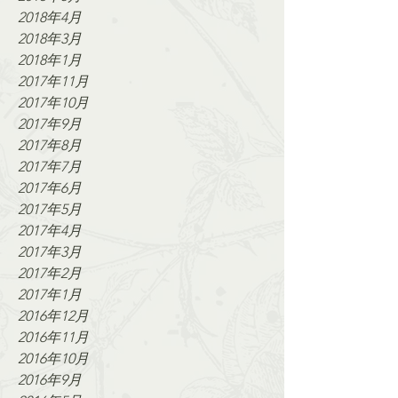
2018年4月
2018年3月
2018年1月
2017年11月
2017年10月
2017年9月
2017年8月
2017年7月
2017年6月
2017年5月
2017年4月
2017年3月
2017年2月
2017年1月
2016年12月
2016年11月
2016年10月
2016年9月