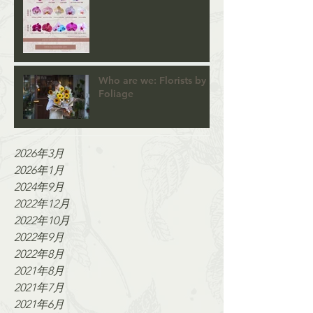
Who are we: Florists by
Foliage
2026年3月
2026年1月
2024年9月
2022年12月
2022年10月
2022年9月
2022年8月
2021年8月
2021年7月
2021年6月