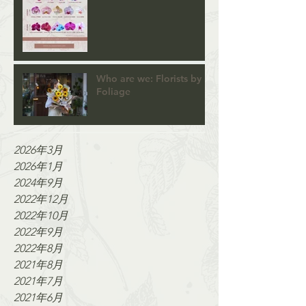
Who are we: Florists by
Foliage
2026年3月
2026年1月
2024年9月
2022年12月
2022年10月
2022年9月
2022年8月
2021年8月
2021年7月
2021年6月