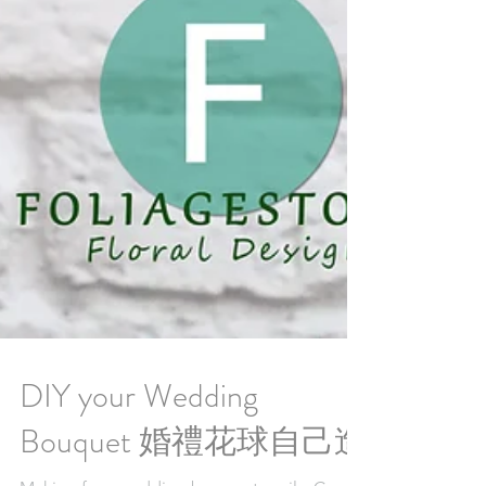
DIY your Wedding