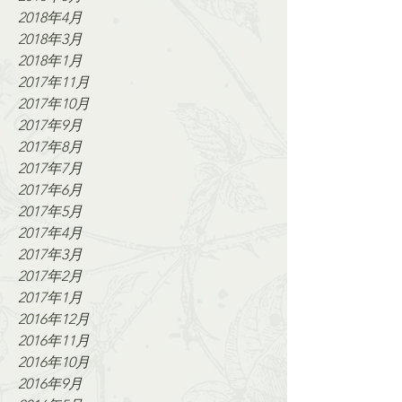
2018年4月
2018年3月
2018年1月
2017年11月
2017年10月
2017年9月
2017年8月
2017年7月
2017年6月
2017年5月
2017年4月
2017年3月
2017年2月
2017年1月
2016年12月
2016年11月
2016年10月
2016年9月