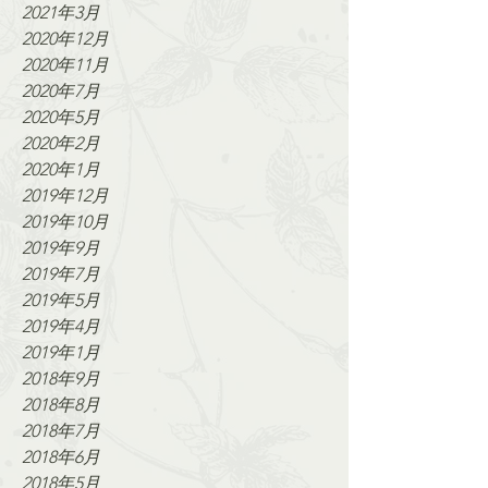
2021年3月
2020年12月
2020年11月
2020年7月
2020年5月
2020年2月
2020年1月
2019年12月
2019年10月
2019年9月
2019年7月
2019年5月
2019年4月
2019年1月
2018年9月
2018年8月
2018年7月
2018年6月
2018年5月