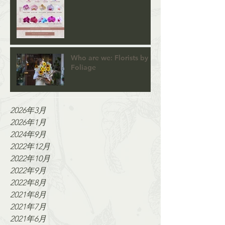
Who are we: Florists by
Foliage
2026年3月
2026年1月
2024年9月
2022年12月
2022年10月
2022年9月
2022年8月
2021年8月
2021年7月
2021年6月