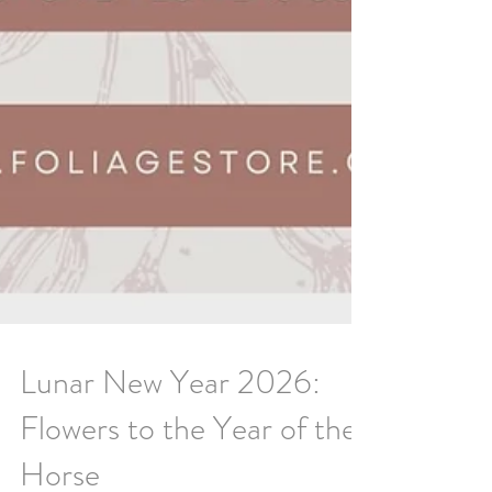
Lunar New Year 2026: