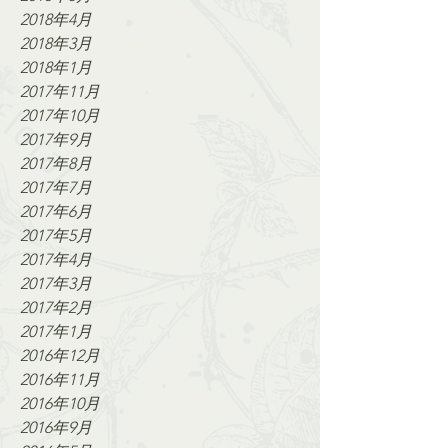
2018年4月
2018年3月
2018年1月
2017年11月
2017年10月
2017年9月
2017年8月
2017年7月
2017年6月
2017年5月
2017年4月
2017年3月
2017年2月
2017年1月
2016年12月
2016年11月
2016年10月
2016年9月