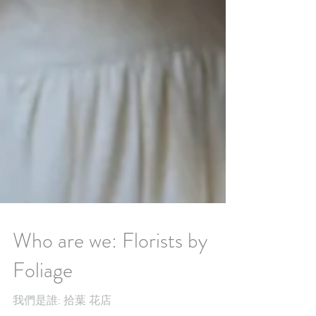
Who are we: Florists by