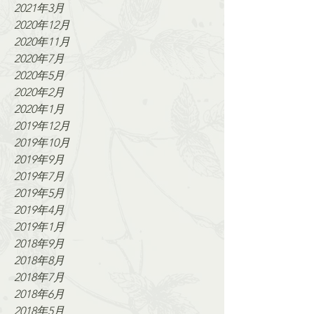
2021年3月
2020年12月
2020年11月
2020年7月
2020年5月
2020年2月
2020年1月
2019年12月
2019年10月
2019年9月
2019年7月
2019年5月
2019年4月
2019年1月
2018年9月
2018年8月
2018年7月
2018年6月
2018年5月