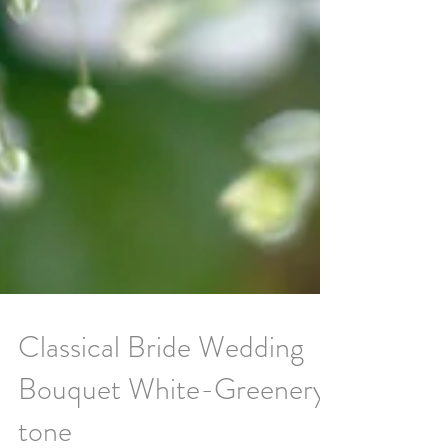
Classical Bride Wedding
Bouquet White-Greenery