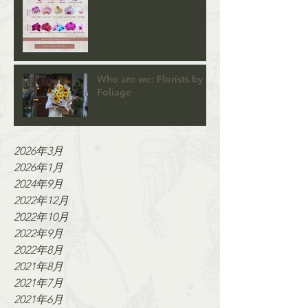
Who are we: Florists by
Foliage
2026年3月
2026年1月
2024年9月
2022年12月
2022年10月
2022年9月
2022年8月
2021年8月
2021年7月
2021年6月