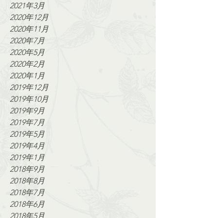
2021年3月
2020年12月
2020年11月
2020年7月
2020年5月
2020年2月
2020年1月
2019年12月
2019年10月
2019年9月
2019年7月
2019年5月
2019年4月
2019年1月
2018年9月
2018年8月
2018年7月
2018年6月
2018年5月