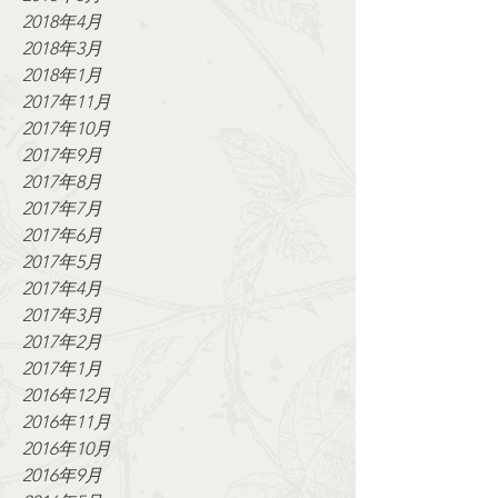
2018年4月
2018年3月
2018年1月
2017年11月
2017年10月
2017年9月
2017年8月
2017年7月
2017年6月
2017年5月
2017年4月
2017年3月
2017年2月
2017年1月
2016年12月
2016年11月
2016年10月
2016年9月