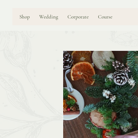
Shop
Wedding
Corporate
Course