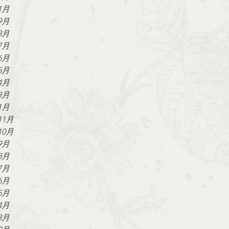
1月
9月
8月
7月
6月
5月
4月
3月
1月
11月
10月
9月
8月
7月
6月
5月
4月
3月