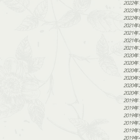
2022年
2022年
2022年
2021年
2021年
2021年
2021年
2020年
2020年
2020年
2020年
2020年
2020年
2019年
2019年
2019年
2019年
2019年
2019年