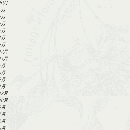
10月
9月
8月
8月
7月
6月
3月
12月
11月
7月
5月
2月
1月
12月
10月
9月
7月
5月
4月