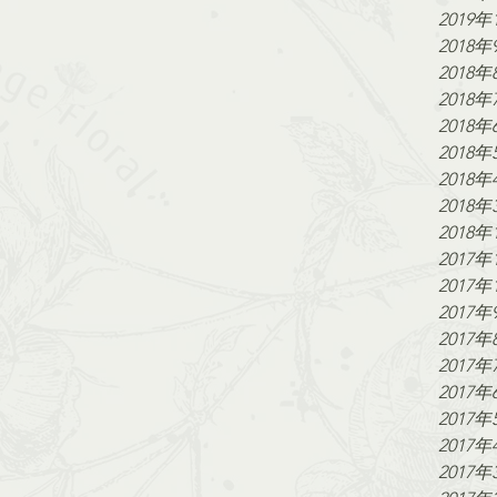
2019年
2018年
2018年
2018年
2018年
2018年
2018年
2018年
2018年
2017年
2017年
2017年
2017年
2017年
2017年
2017年
2017年
2017年