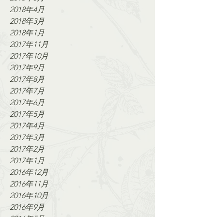
2018年4月
2018年3月
2018年1月
2017年11月
2017年10月
2017年9月
2017年8月
2017年7月
2017年6月
2017年5月
2017年4月
2017年3月
2017年2月
2017年1月
2016年12月
2016年11月
2016年10月
2016年9月