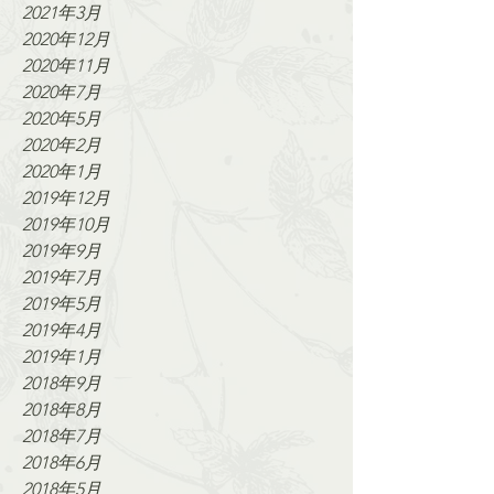
2021年3月
2020年12月
2020年11月
2020年7月
2020年5月
2020年2月
2020年1月
2019年12月
2019年10月
2019年9月
2019年7月
2019年5月
2019年4月
2019年1月
2018年9月
2018年8月
2018年7月
2018年6月
2018年5月