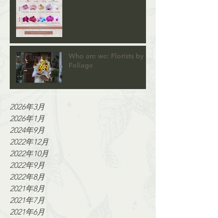
Who are we: Florists by
Foliage
2026年3月
2026年1月
2024年9月
2022年12月
2022年10月
2022年9月
2022年8月
2021年8月
2021年7月
2021年6月