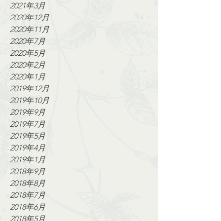
2021年3月
2020年12月
2020年11月
2020年7月
2020年5月
2020年2月
2020年1月
2019年12月
2019年10月
2019年9月
2019年7月
2019年5月
2019年4月
2019年1月
2018年9月
2018年8月
2018年7月
2018年6月
2018年5月