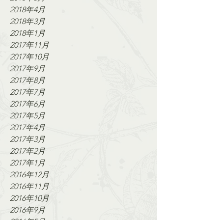
2018年4月
2018年3月
2018年1月
2017年11月
2017年10月
2017年9月
2017年8月
2017年7月
2017年6月
2017年5月
2017年4月
2017年3月
2017年2月
2017年1月
2016年12月
2016年11月
2016年10月
2016年9月