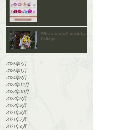
Who are we: Florists by
Foliage
2026年3月
2026年1月
2024年9月
2022年12月
2022年10月
2022年9月
2022年8月
2021年8月
2021年7月
2021年6月