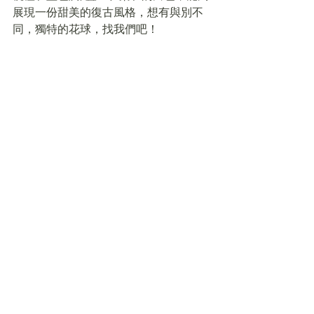
展現一份甜美的復古風格，想有與別不
同，獨特的花球，找我們吧！