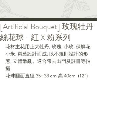
[Artificial Bouquet] 玫瑰牡丹
絲花球 - 紅 X 粉系列
花材主花用上大牡丹, 玫瑰, 小玫, 保鮮花
小米, 襯葉設計而成, 以不規則設計的形
態, 立體散亂。適合帶去出門及註冊等拍
攝.
花球圓面直徑 35~38 cm 高 40cm  (12")