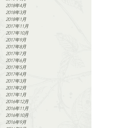
2018年4月
2018年3月
2018年1月
2017年11月
2017年10月
2017年9月
2017年8月
2017年7月
2017年6月
2017年5月
2017年4月
2017年3月
2017年2月
2017年1月
2016年12月
2016年11月
2016年10月
2016年9月