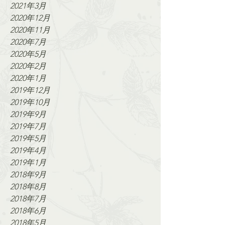
2021年3月
2020年12月
2020年11月
2020年7月
2020年5月
2020年2月
2020年1月
2019年12月
2019年10月
2019年9月
2019年7月
2019年5月
2019年4月
2019年1月
2018年9月
2018年8月
2018年7月
2018年6月
2018年5月