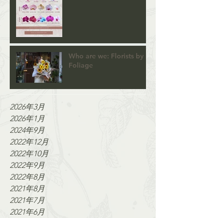
Who are we: Florists by
Foliage
2026年3月
2026年1月
2024年9月
2022年12月
2022年10月
2022年9月
2022年8月
2021年8月
2021年7月
2021年6月