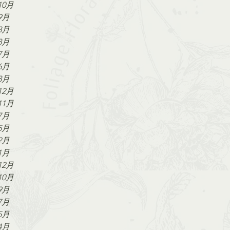
10月
9月
8月
8月
7月
6月
3月
12月
11月
7月
5月
2月
1月
12月
10月
9月
7月
5月
4月