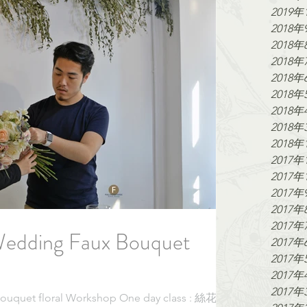
2019年
2018年
2018年
2018年
2018年
2018年
2018年
2018年
2018年
2017年
2017年
2017年
2017年
2017年
ing Faux Bouquet
2017年
2017年
2017年
2017年
et floral Workshop One day class : 絲花球