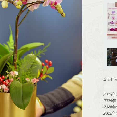
Archi
2026年
2026年
2024年
2022年