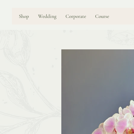
Shop
Wedding
Corporate
Course