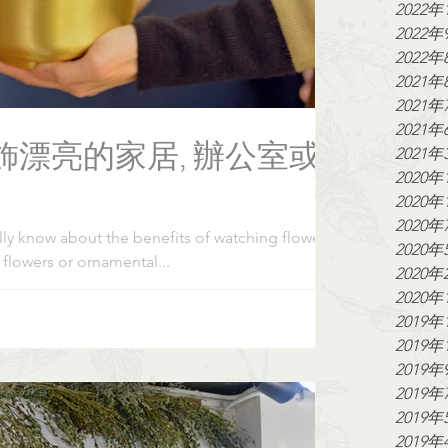
2022年
2022年
2022年
2021年
2021年
2021年
飾漂亮的家居, 辦公室或
2021年
2020年
2020年
2020年
ally know about the benefits of watching flowers,
2020年
 flowers or ornamental...
2020年
2020年
2019年
2019年
2019年
2019年
2019年
2019年