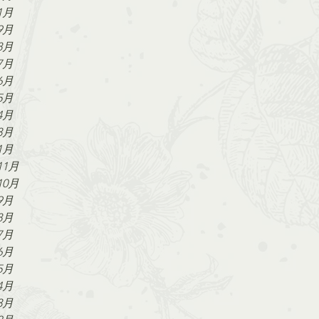
1月
9月
8月
7月
6月
5月
4月
3月
1月
11月
10月
9月
8月
7月
6月
5月
4月
3月